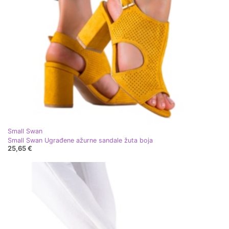
Small Swan
Small Swan Ugrađene ažurne sandale žuta boja
25,65 €