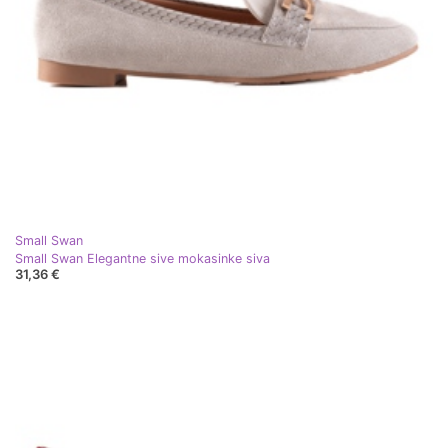
Small Swan
Small Swan Elegantne sive mokasinke siva
31,36 €