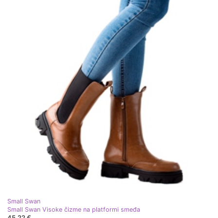
Small Swan
Small Swan Visoke čizme na platformi smeđa
45,22 €