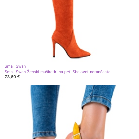
Small Swan
Small Swan Ženski mušketiri na peti Shelovet narančasta
73,60 €