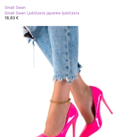
Small Swan
Small Swan Ljubičaste japanke ljubičasta
18,83 €