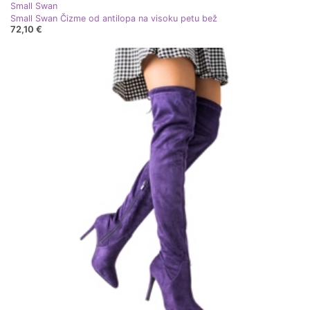
Small Swan
Small Swan Čizme od antilopa na visoku petu bež
72,10 €