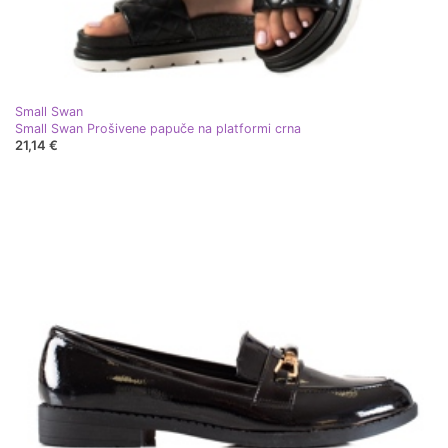
Small Swan
Small Swan Prošivene papuče na platformi crna
21,14 €