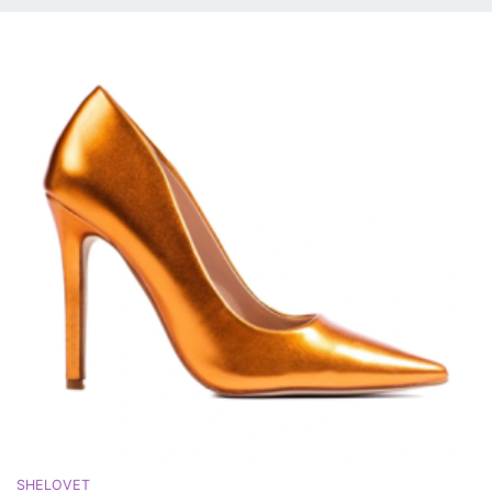
SHELOVET