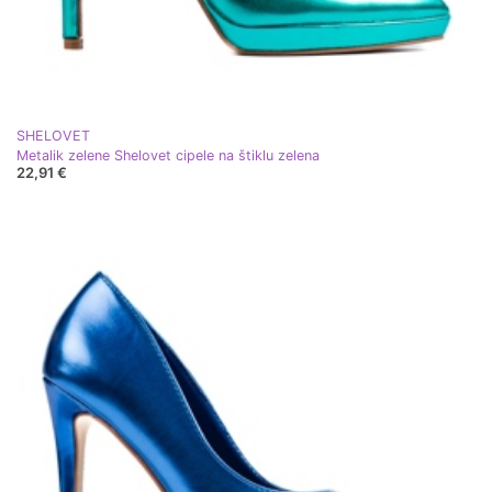
SHELOVET
Metalik zelene Shelovet cipele na štiklu zelena
22,91 €