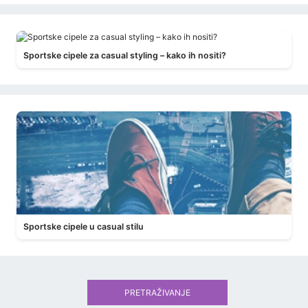
Sportske cipele za casual styling – kako ih nositi?
Sportske cipele u casual stilu
PRETRAŽIVANJE