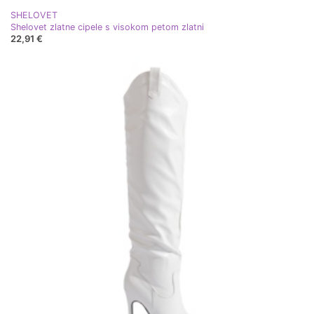
SHELOVET
Shelovet zlatne cipele s visokom petom zlatni
22,91 €