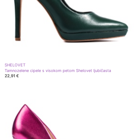
SHELOVET
Tamnozelene cipele s visokom petom Shelovet ljubičasta
22,91 €