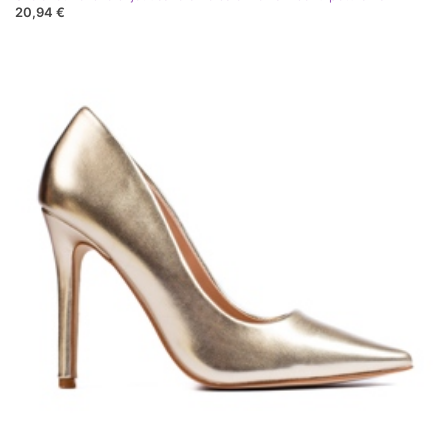
20,94 €