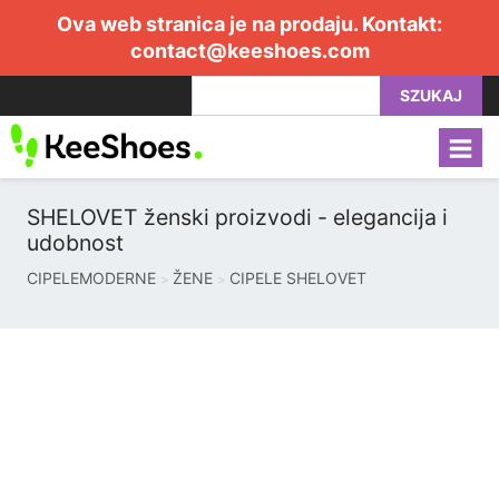
Ova web stranica je na prodaju. Kontakt:
contact@keeshoes.com
SZUKAJ
SHELOVET ženski proizvodi - elegancija i
udobnost
CIPELEMODERNE
ŽENE
CIPELE SHELOVET