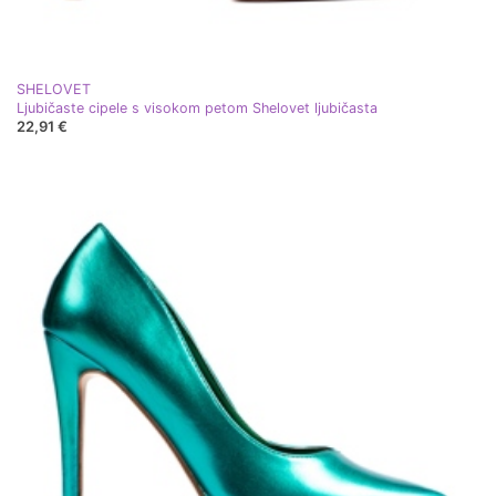
SHELOVET
Ljubičaste cipele s visokom petom Shelovet ljubičasta
22,91 €