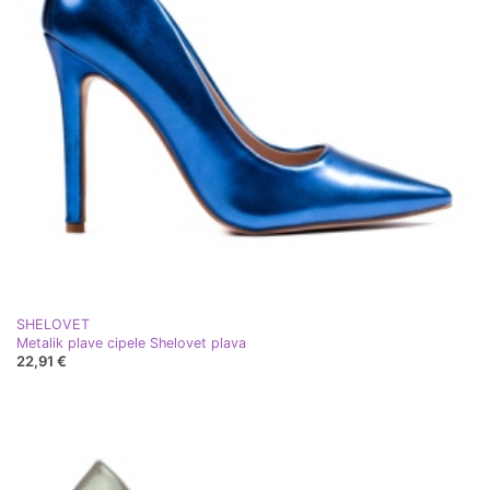
SHELOVET
Metalik plave cipele Shelovet plava
22,91 €