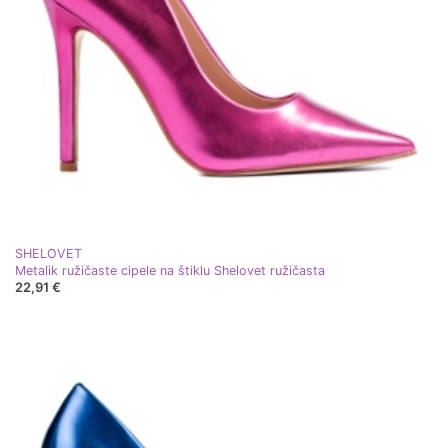
SHELOVET
Metalik ružičaste cipele na štiklu Shelovet ružičasta
22,91 €