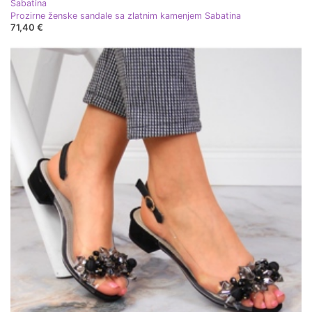
Sabatina
Prozirne ženske sandale sa zlatnim kamenjem Sabatina
71,40 €