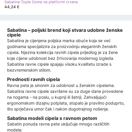
Sabatina Tople čizme na platformi crvena
44,24 €
Sabatina – poljski brend koji stvara udobne ženske
cipele
Sabatina je cijenjena poljska marka obuće koja se već
godinama specijalizira za proizvodnju elegantnih ženskih
cipela. Njezina kolekcija ravnih cipela prijedlog je za žene
koje cijene udobnost bez žrtvovanja modernog izgleda.
Sabatina ravne cipele spajaju visoku kvalitetu izrade s
bezvremenskim stilom.
Prednosti ravnih cipela
Ravna peta je sinonim za udobnost u ženskim cipelama.
Sabatina ravne cipele savršene su za duge dane provedene
na nogama - na poslu, u kupnji ili šetnji. Zahvaljujući
ergonomskom dizajnu potplata, stopalo je pravilno poduprto,
što sprječava umor čak i nakon dugotrajnog nošenja.
Sabatina modeli cipela s ravnom petom
Sabatin ponuda ravne pete uključuje mnogo različitih
modela: