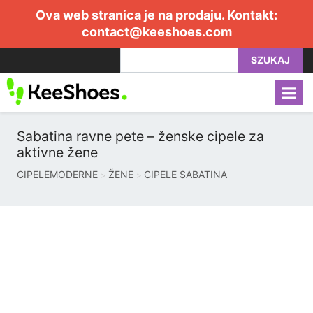
Ova web stranica je na prodaju. Kontakt:
contact@keeshoes.com
SZUKAJ
Sabatina ravne pete – ženske cipele za
aktivne žene
CIPELEMODERNE
ŽENE
CIPELE SABATINA