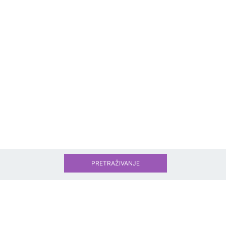
PRETRAŽIVANJE