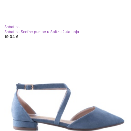
Sabatina
Sabatina Senfne pumpe u Spitzu žuta boja
19,04 €