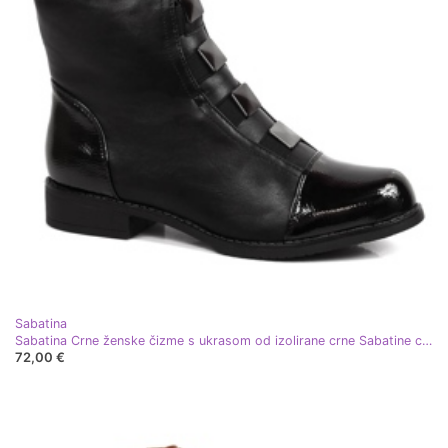
Sabatina
Sabatina Crne ženske čizme s ukrasom od izolirane crne Sabatine crna
72,00 €