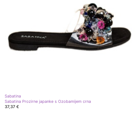
Sabatina
Sabatina Prozirne japanke s Ozobamijem crna
37,37 €