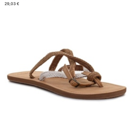
29,03 €