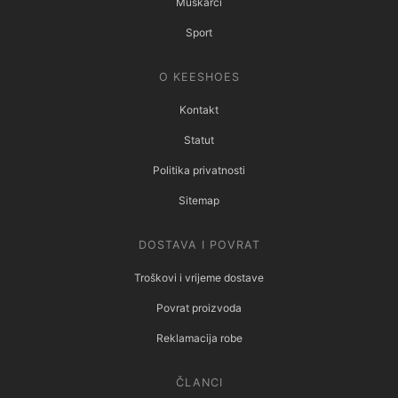
Muškarci
Sport
O KEESHOES
Kontakt
Statut
Politika privatnosti
Sitemap
DOSTAVA I POVRAT
Troškovi i vrijeme dostave
Povrat proizvoda
Reklamacija robe
ČLANCI