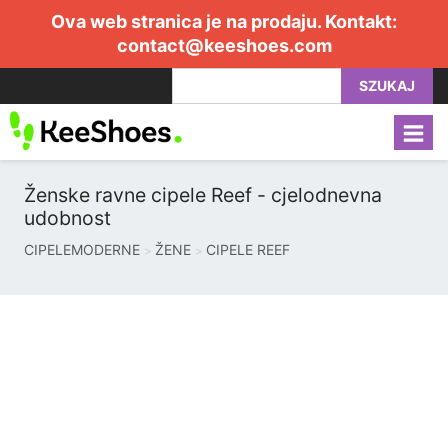
Ova web stranica je na prodaju. Kontakt:
contact@keeshoes.com
SZUKAJ
Ženske ravne cipele Reef - cjelodnevna
udobnost
CIPELEMODERNE
ŽENE
CIPELE REEF