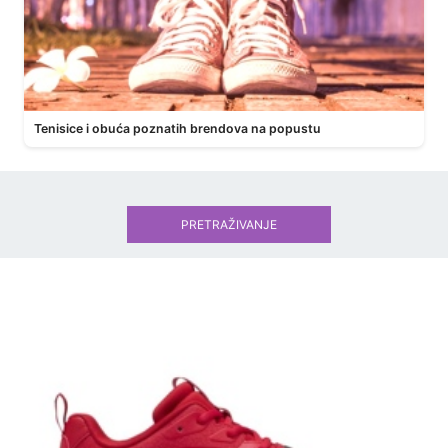
Tenisice i obuća poznatih brendova na popustu
PRETRAŽIVANJE