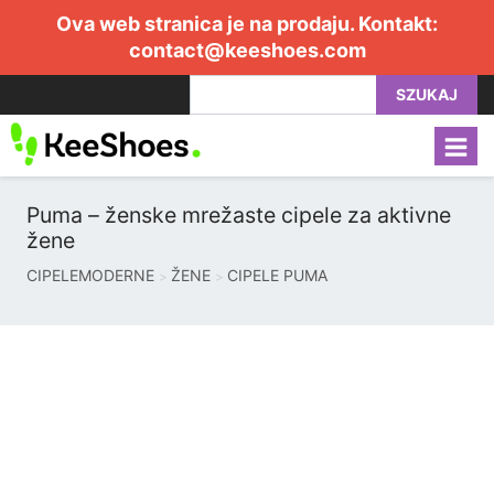
Ova web stranica je na prodaju. Kontakt:
contact@keeshoes.com
SZUKAJ
Puma – ženske mrežaste cipele za aktivne
žene
CIPELEMODERNE
ŽENE
CIPELE PUMA