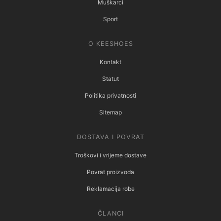
Muškarci
Sport
O KEESHOES
Kontakt
Statut
Politika privatnosti
Sitemap
DOSTAVA I POVRAT
Troškovi i vrijeme dostave
Povrat proizvoda
Reklamacija robe
ČLANCI