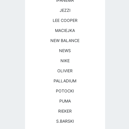
IPANEMA
JEZZI
LEE COOPER
MACIEJKA
NEW BALANCE
NEWS
NIKE
OLIVIER
PALLADIUM
POTOCKI
PUMA
RIEKER
S.BARSKI