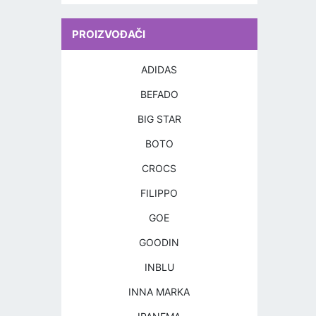
PROIZVOĐAČI
ADIDAS
BEFADO
BIG STAR
BOTO
CROCS
FILIPPO
GOE
GOODIN
INBLU
INNA MARKA