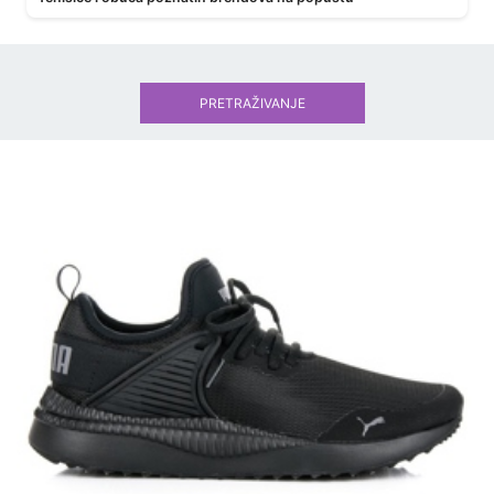
PRETRAŽIVANJE