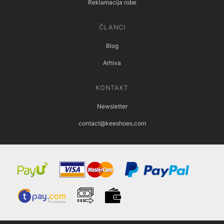
Reklamacija robe
ČLANCI
Blog
Arhiva
KONTAKT
Newsletter
contact@keeshoes.com