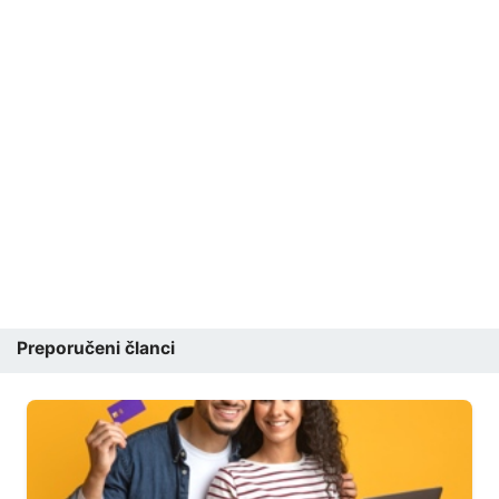
Preporučeni članci