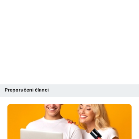
Preporučeni članci