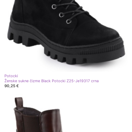
Potocki
Ženske sukne čizme Black Potocki Z25-Je19317 crna
90,25 €