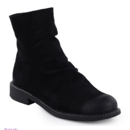
Potocki