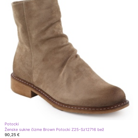
Potocki
Ženske sukne čizme Brown Potocki Z25-Sz12716 bež
90,25 €