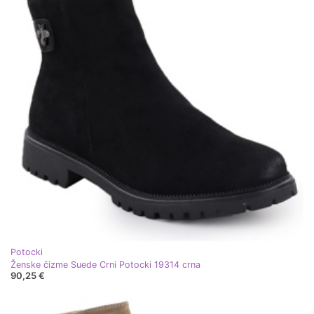
Potocki
Ženske čizme Suede Crni Potocki 19314 crna
90,25 €