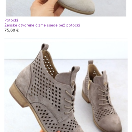
Potocki
Ženske otvorene čizme suede bež potocki
75,60 €