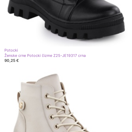
Potocki
Ženske crne Potocki čizme Z25-JE19317 crna
90,25 €