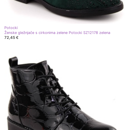
Potocki
Ženske gležnjače s cirkonima zelene Potocki SZ12178 zelena
72,45 €