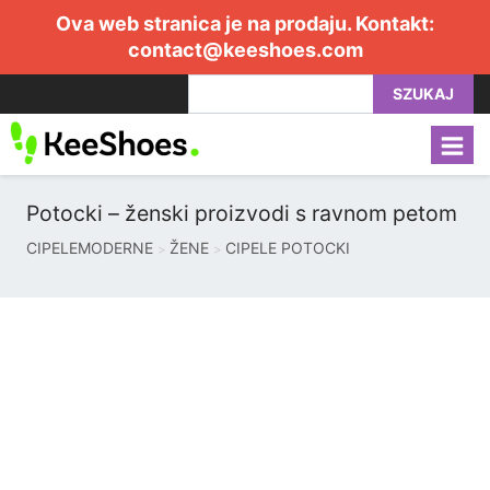
Ova web stranica je na prodaju. Kontakt:
contact@keeshoes.com
SZUKAJ
Potocki – ženski proizvodi s ravnom petom
CIPELEMODERNE
ŽENE
CIPELE POTOCKI