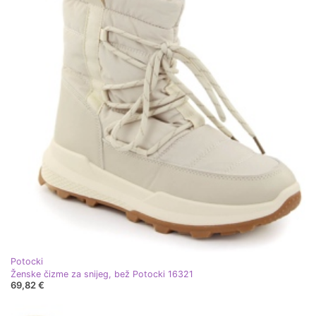
Potocki
Ženske čizme za snijeg, bež Potocki 16321
69,82 €