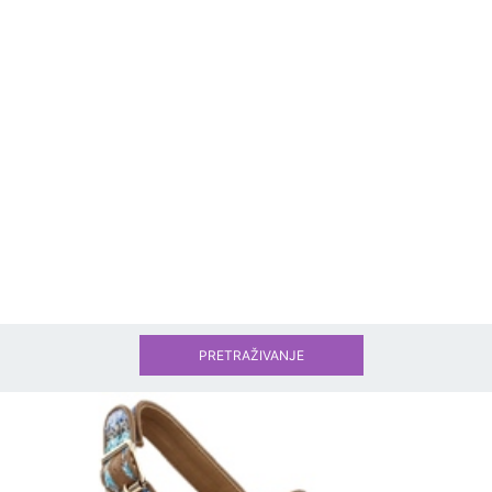
PRETRAŽIVANJE