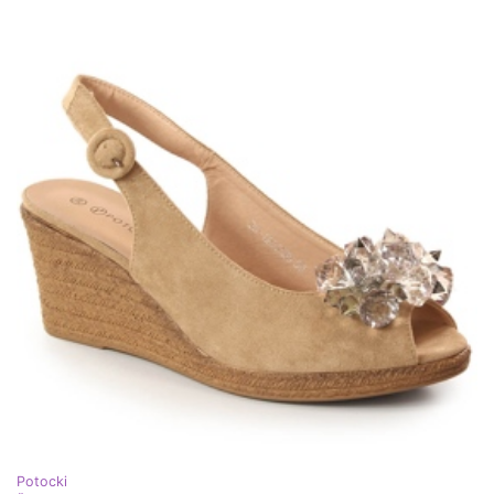
Potocki