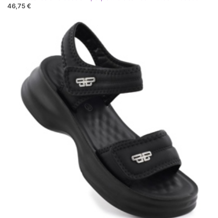
46,75 €