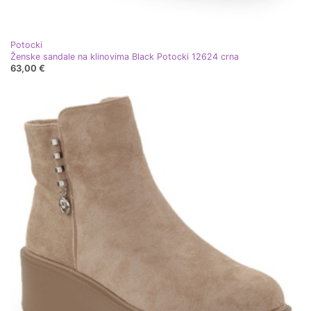
Potocki
Ženske sandale na klinovima Black Potocki 12624 crna
63,00 €