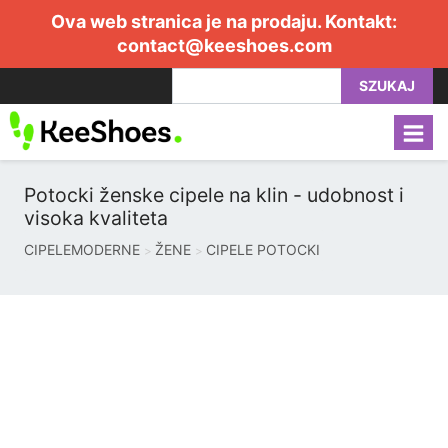
Ova web stranica je na prodaju. Kontakt:
contact@keeshoes.com
SZUKAJ
Potocki ženske cipele na klin - udobnost i
visoka kvaliteta
CIPELEMODERNE
ŽENE
CIPELE POTOCKI