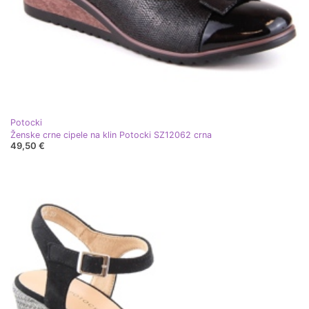
Potocki
Ženske crne cipele na klin Potocki SZ12062 crna
49,50 €