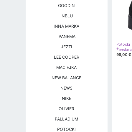
GOODIN
INBLU
INNA MARKA
IPANEMA
Potocki
JEZZI
95,00 €
LEE COOPER
MACIEJKA
NEW BALANCE
NEWS
NIKE
OLIVIER
PALLADIUM
POTOCKI