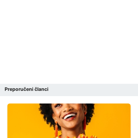
Preporučeni članci