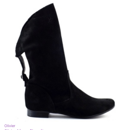
Olivier