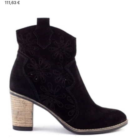
111,63 €