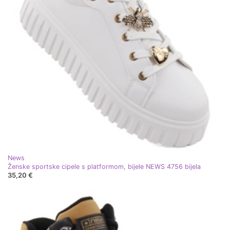
News
Ženske sportske cipele s platformom, bijele NEWS 4756 bijela
35,20 €