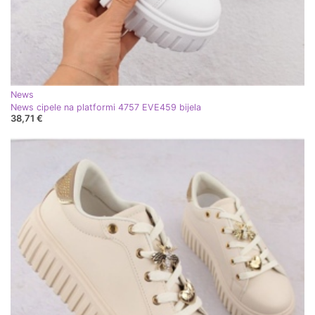
News
News cipele na platformi 4757 EVE459 bijela
38,71 €