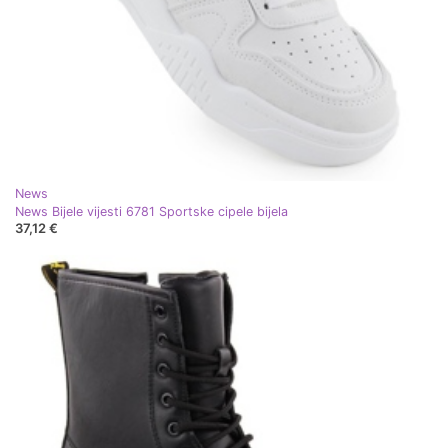
News
News Bijele vijesti 6781 Sportske cipele bijela
37,12 €