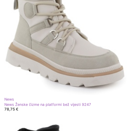
News
News Ženske čizme na platformi bež vijesti 9247
78,75 €