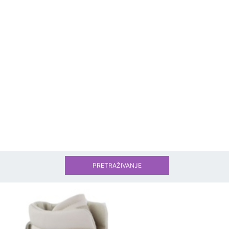
PRETRAŽIVANJE