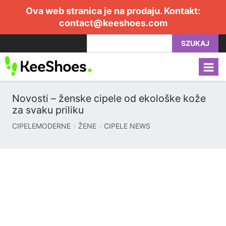
Ova web stranica je na prodaju. Kontakt:
contact@keeshoes.com
SZUKAJ
Novosti – ženske cipele od ekološke kože
za svaku priliku
CIPELEMODERNE
ŽENE
CIPELE NEWS