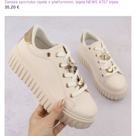
Ženske sportske cipele s platformom, bijele NEWS 4757 bijela
35,20 €