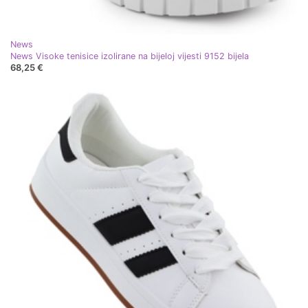
News
News Visoke tenisice izolirane na bijeloj vijesti 9152 bijela
68,25 €