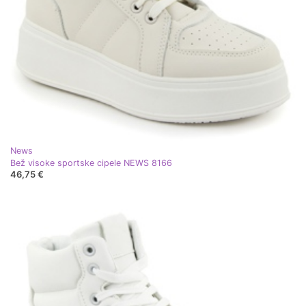
News
Bež visoke sportske cipele NEWS 8166
46,75 €