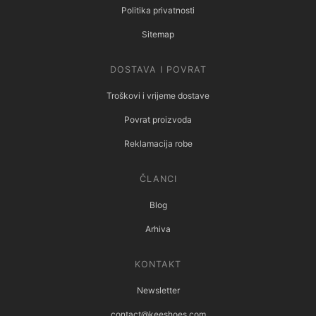
Politika privatnosti
Sitemap
DOSTAVA I POVRAT
Troškovi i vrijeme dostave
Povrat proizvoda
Reklamacija robe
ČLANCI
Blog
Arhiva
KONTAKT
Newsletter
contact@keeshoes.com