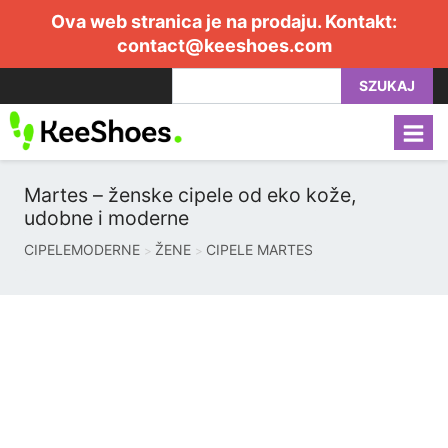
Ova web stranica je na prodaju. Kontakt:
contact@keeshoes.com
SZUKAJ
Martes – ženske cipele od eko kože,
udobne i moderne
CIPELEMODERNE
ŽENE
CIPELE MARTES