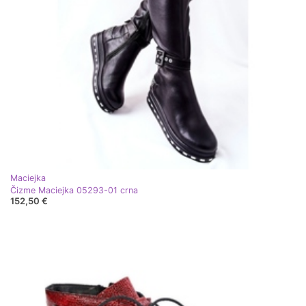
Maciejka
Čizme Maciejka 05293-01 crna
152,50 €