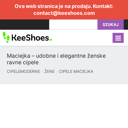
Ova web stranica je na prodaju. Kontakt:
contact@keeshoes.com
SZUKAJ
Maciejka – udobne i elegantne ženske
ravne cipele
CIPELEMODERNE
ŽENE
CIPELE MACIEJKA