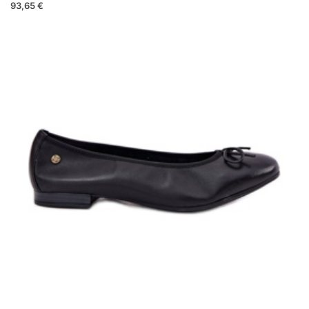
93,65 €