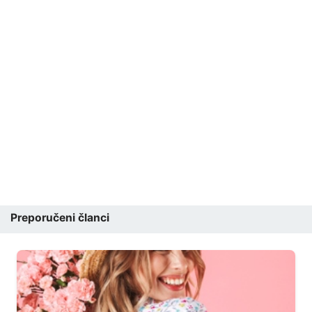
Preporučeni članci