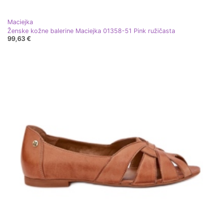
Maciejka
Ženske kožne balerine Maciejka 01358-51 Pink ružičasta
99,63 €