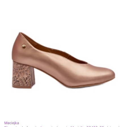
Maciejka