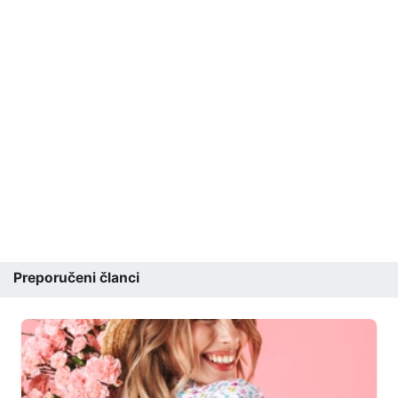
Preporučeni članci