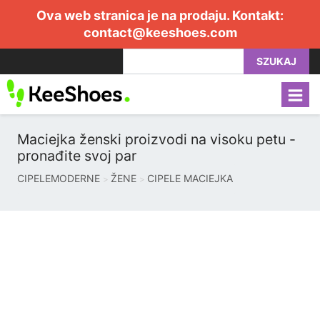
Ova web stranica je na prodaju. Kontakt:
contact@keeshoes.com
SZUKAJ
Maciejka ženski proizvodi na visoku petu -
pronađite svoj par
CIPELEMODERNE
ŽENE
CIPELE MACIEJKA