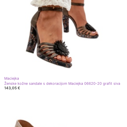
Maciejka
Ženske kožne sandale s dekoracijom Maciejka 06620-20 grafit siva
143,05 €