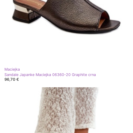
Maciejka
Sandale Japanke Maciejka 06360-20 Graphite crna
96,70 €