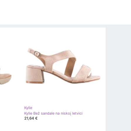
Kylie
Kylie Bež sandale na niskoj letvici
21,64 €