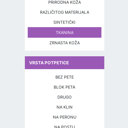
PRIRODNA KOŽA
RAZLIČITOG MATERIJALA
SINTETIČKI
TKANINA
ZRNASTA KOŽA
VRSTA POTPETICE
BEZ PETE
BLOK PETA
DRUGO
NA KLIN
NA PERONU
NA POSTU