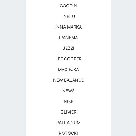
GOODIN
INBLU
INNA MARKA
IPANEMA
JEZZI
LEE COOPER
MACIEJKA
NEW BALANCE
NEWS
NIKE
OLIVIER
PALLADIUM
POTOCKI