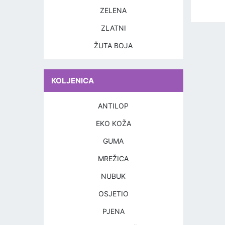
ZELENA
ZLATNI
ŽUTA BOJA
KOLJENICA
ANTILOP
EKO KOŽA
GUMA
MREŽICA
NUBUK
OSJETIO
PJENA