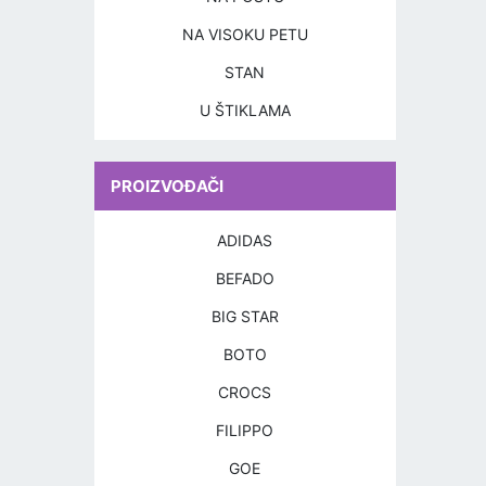
NA VISOKU PETU
STAN
U ŠTIKLAMA
PROIZVOĐAČI
ADIDAS
BEFADO
BIG STAR
BOTO
CROCS
FILIPPO
GOE