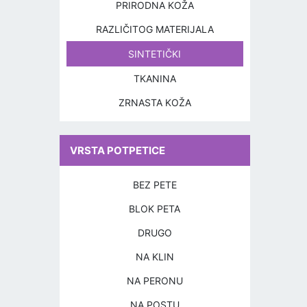
PRIRODNA KOŽA
RAZLIČITOG MATERIJALA
SINTETIČKI
TKANINA
ZRNASTA KOŽA
VRSTA POTPETICE
BEZ PETE
BLOK PETA
DRUGO
NA KLIN
NA PERONU
NA POSTU