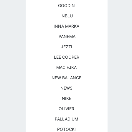
GOODIN
INBLU
INNA MARKA
IPANEMA
JEZZI
LEE COOPER
MACIEJKA
NEW BALANCE
NEWS
NIKE
OLIVIER
PALLADIUM
POTOCKI