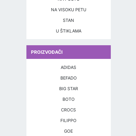
NA VISOKU PETU
STAN
U ŠTIKLAMA
PROIZVOĐAČI
ADIDAS
BEFADO
BIG STAR
BOTO
CROCS
FILIPPO
GOE