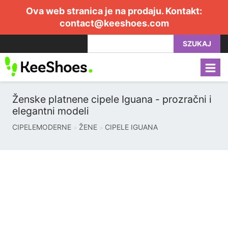
Ova web stranica je na prodaju. Kontakt:
contact@keeshoes.com
SZUKAJ
Ženske platnene cipele Iguana - prozračni i
elegantni modeli
CIPELEMODERNE
ŽENE
CIPELE IGUANA