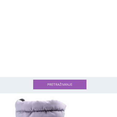
PRETRAŽIVANJE