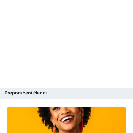
Preporučeni članci