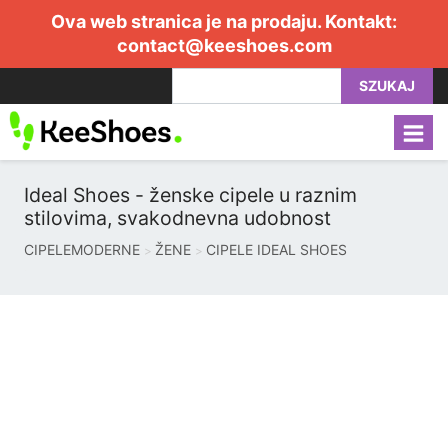
Ova web stranica je na prodaju. Kontakt:
contact@keeshoes.com
SZUKAJ
Ideal Shoes - ženske cipele u raznim
stilovima, svakodnevna udobnost
CIPELEMODERNE
ŽENE
CIPELE IDEAL SHOES