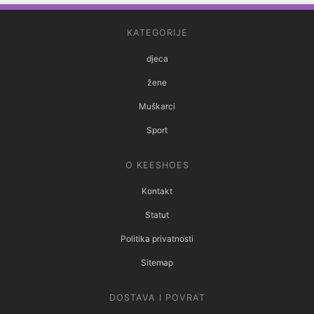
KATEGORIJE
djeca
žene
Muškarci
Sport
O KEESHOES
Kontakt
Statut
Politika privatnosti
Sitemap
DOSTAVA I POVRAT