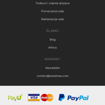
Troškovi i vrijeme dostave
Povrat proizvoda
Reklamacija robe
ČLANCI
Blog
Arhiva
KONTAKT
Newsletter
contact@keeshoes.com