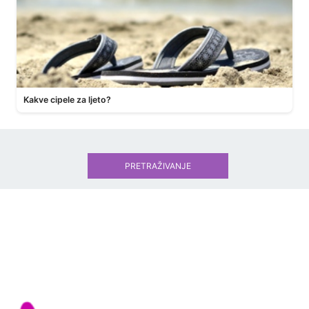
Kakve cipele za ljeto?
PRETRAŽIVANJE