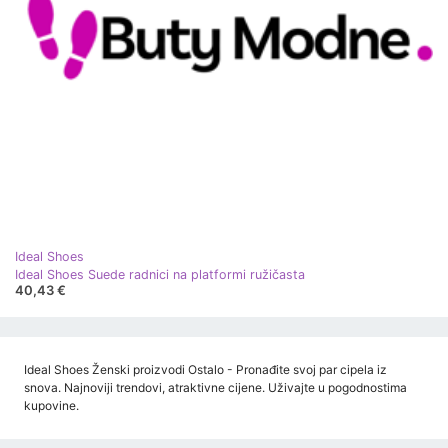
Ideal Shoes
Ideal Shoes Suede radnici na platformi ružičasta
40,43 €
Ideal Shoes Ženski proizvodi Ostalo - Pronađite svoj par cipela iz
snova. Najnoviji trendovi, atraktivne cijene. Uživajte u pogodnostima
kupovine.