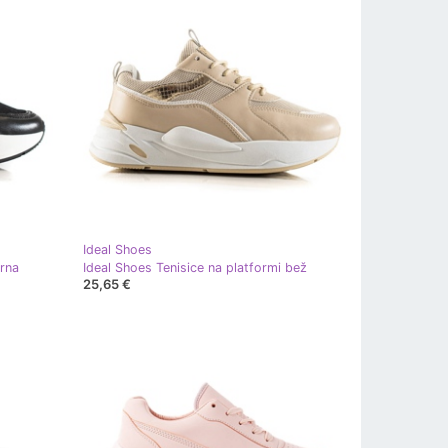
Ideal Shoes
crna
Ideal Shoes Tenisice na platformi bež
25,65 €