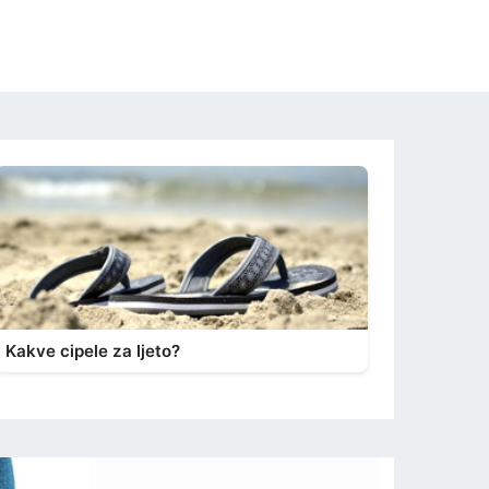
Kakve cipele za ljeto?