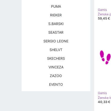
PUMA
Gamis
Ženske p
RIEKER
59,45 €
S.BARSKI
SEASTAR
SERGIO LEONE
SHELVT
SKECHERS
VINCEZA
ZAZOO
EVENTO
Gamis
40,33 €