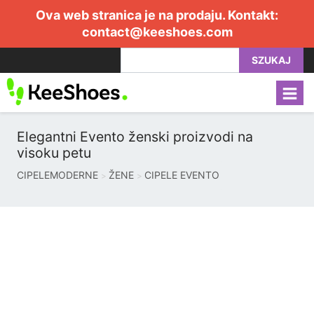
Ova web stranica je na prodaju. Kontakt:
contact@keeshoes.com
SZUKAJ
Elegantni Evento ženski proizvodi na
visoku petu
CIPELEMODERNE
ŽENE
CIPELE EVENTO