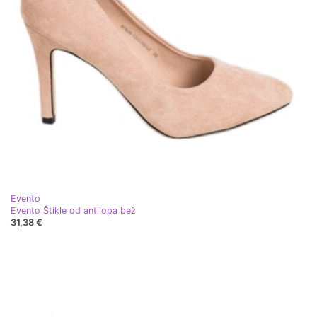
Evento
Evento Štikle od antilopa bež
31,38 €