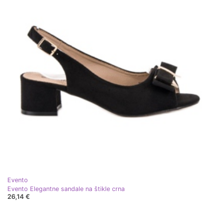
Evento
Evento Elegantne sandale na štikle crna
26,14 €