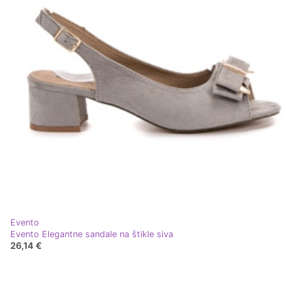
Evento
Evento Elegantne sandale na štikle siva
26,14 €