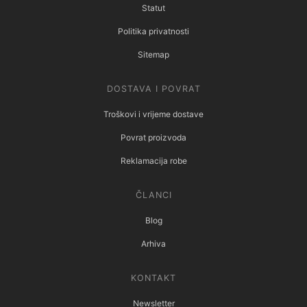
Statut
Politika privatnosti
Sitemap
DOSTAVA I POVRAT
Troškovi i vrijeme dostave
Povrat proizvoda
Reklamacija robe
ČLANCI
Blog
Arhiva
KONTAKT
Newsletter