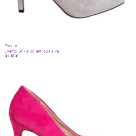
Evento
Evento Štikle od antilopa siva
31,38 €