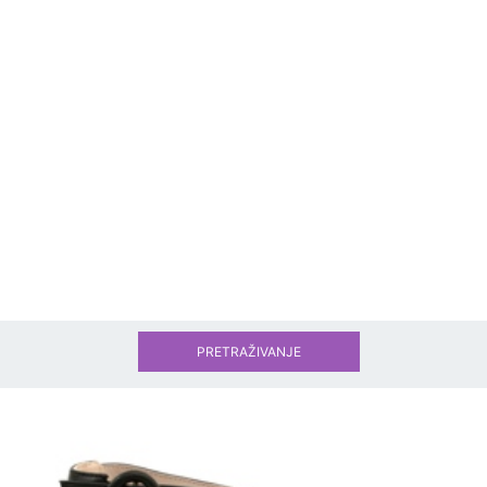
PRETRAŽIVANJE