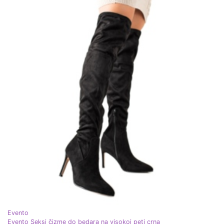
Evento
Evento Seksi čizme do bedara na visokoj peti crna