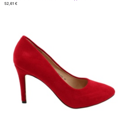
52,61 €