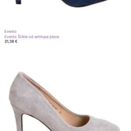
Evento
Evento Štikle od antilopa plava
31,38 €