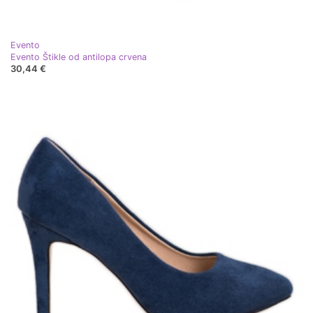
Evento
Evento Štikle od antilopa crvena
30,44 €