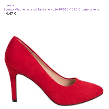
Evento
Evento Visoke pete od brušene kože 9PB35-1095 Crvene crvena
44,47 €