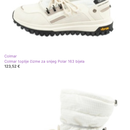
Colmar
Colmar toplije čizme za snijeg Polar 163 bijela
123,52 €