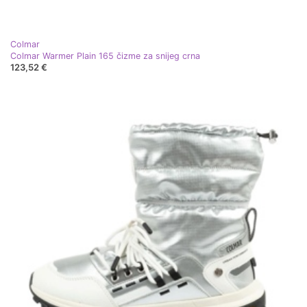
Colmar
Colmar Warmer Plain 165 čizme za snijeg crna
123,52 €