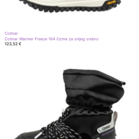
Colmar
Colmar Warmer Freeze 164 čizme za snijeg srebro
123,52 €