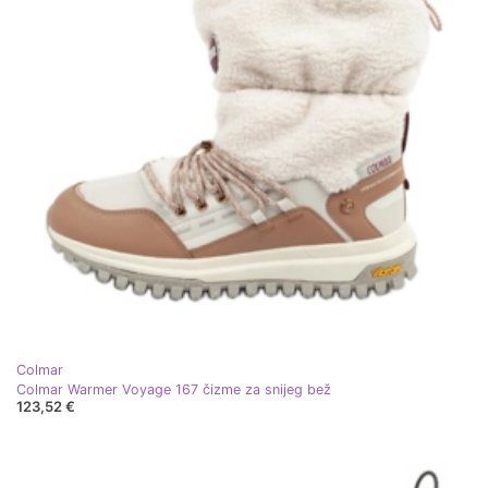
Colmar
Colmar Warmer Voyage 167 čizme za snijeg bež
123,52 €