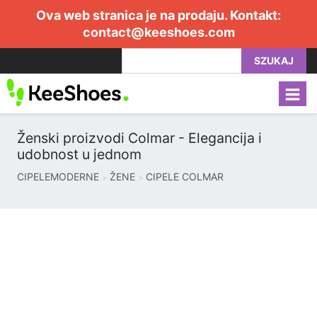
Ova web stranica je na prodaju. Kontakt:
contact@keeshoes.com
SZUKAJ
Ženski proizvodi Colmar - Elegancija i
udobnost u jednom
CIPELEMODERNE
ŽENE
CIPELE COLMAR