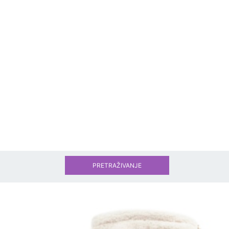
PRETRAŽIVANJE