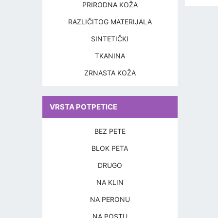
PRIRODNA KOŽA
RAZLIČITOG MATERIJALA
SINTETIČKI
TKANINA
ZRNASTA KOŽA
VRSTA POTPETICE
BEZ PETE
BLOK PETA
DRUGO
NA KLIN
NA PERONU
NA POSTU