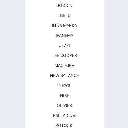
GOODIN
INBLU
INNA MARKA
IPANEMA
JEZZI
LEE COOPER
MACIEJKA
NEW BALANCE
NEWS
NIKE
OLIVIER
PALLADIUM
POTOCKI