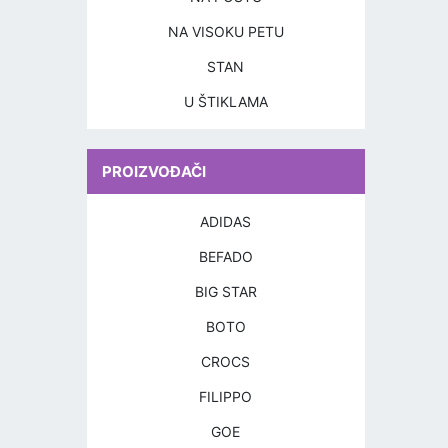
NA VISOKU PETU
STAN
U ŠTIKLAMA
PROIZVOĐAČI
ADIDAS
BEFADO
BIG STAR
BOTO
CROCS
FILIPPO
GOE