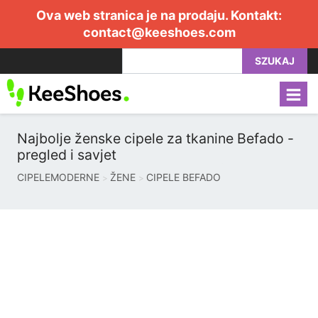
Ova web stranica je na prodaju. Kontakt:
contact@keeshoes.com
SZUKAJ
Najbolje ženske cipele za tkanine Befado -
pregled i savjet
CIPELEMODERNE
ŽENE
CIPELE BEFADO