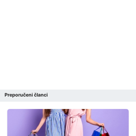
Preporučeni članci