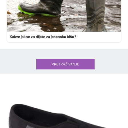
Kakve jakne za dijete za jesensku kišu?
PRETRAŽIVANJE