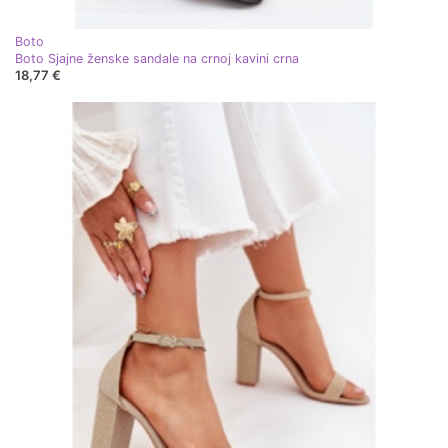
Boto
Boto Sjajne ženske sandale na crnoj kavini crna
18,77 €