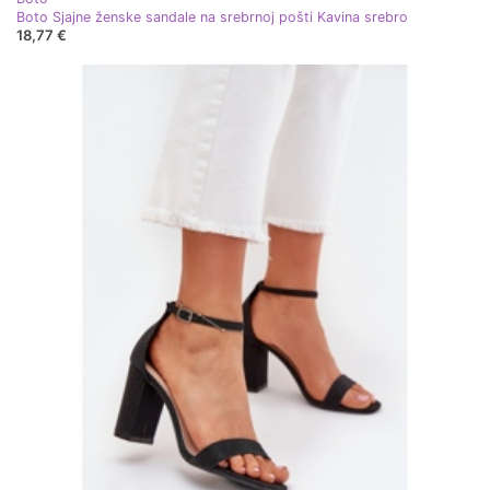
Boto Sjajne ženske sandale na srebrnoj pošti Kavina srebro
18,77 €