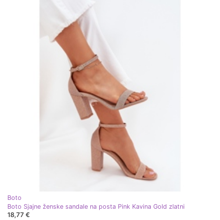
Boto
Boto Sjajne ženske sandale na posta Pink Kavina Gold zlatni
18,77 €