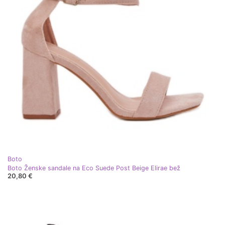
Boto
Boto Ženske sandale na Eco Suede Post Beige Elirae bež
20,80 €