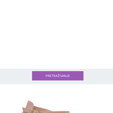
PRETRAŽIVANJE