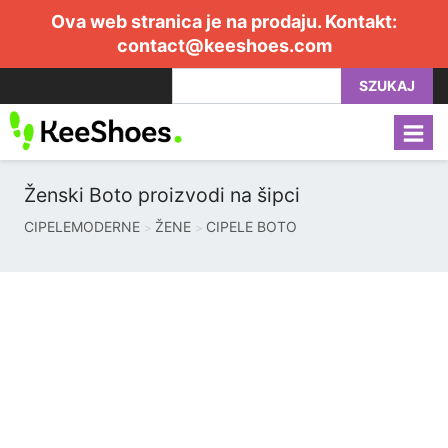
Ova web stranica je na prodaju. Kontakt:
contact@keeshoes.com
SZUKAJ
Ženski Boto proizvodi na šipci
CIPELEMODERNE
ŽENE
CIPELE BOTO