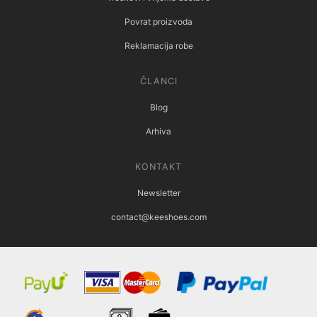
Povrat proizvoda
Reklamacija robe
ČLANCI
Blog
Arhiva
KONTAKT
Newsletter
contact@keeshoes.com