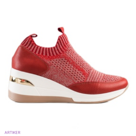
ARTIKER