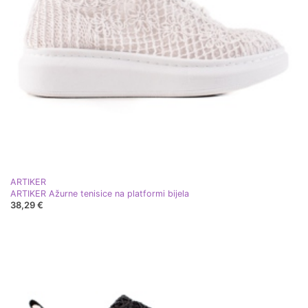
ARTIKER
ARTIKER Ažurne tenisice na platformi bijela
38,29 €