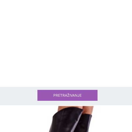
PRETRAŽIVANJE