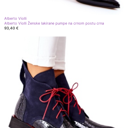
Alberto Violli
Alberto Violli Ženske lakirane pumpe na crnom postu crna
93,40 €