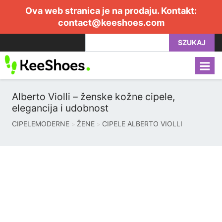
Ova web stranica je na prodaju. Kontakt:
contact@keeshoes.com
SZUKAJ
Alberto Violli – ženske kožne cipele,
elegancija i udobnost
CIPELEMODERNE
ŽENE
CIPELE ALBERTO VIOLLI