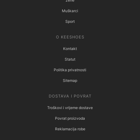
žene
Muškarci
Sport
O KEESHOES
Kontakt
Statut
Politika privatnosti
Sitemap
DOSTAVA I POVRAT
Troškovi i vrijeme dostave
Povrat proizvoda
Reklamacija robe