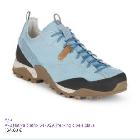
Aku
Aku Nativa platno 647029 Trekking cipele plava
164,83 €