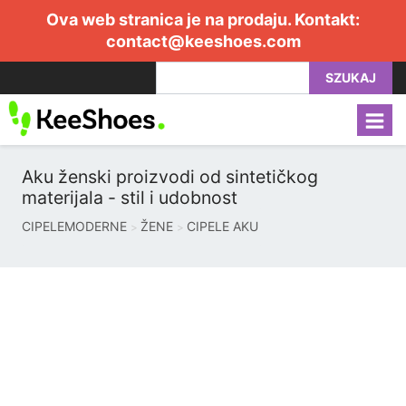
Ova web stranica je na prodaju. Kontakt:
contact@keeshoes.com
SZUKAJ
Aku ženski proizvodi od sintetičkog
materijala - stil i udobnost
CIPELEMODERNE
ŽENE
CIPELE AKU