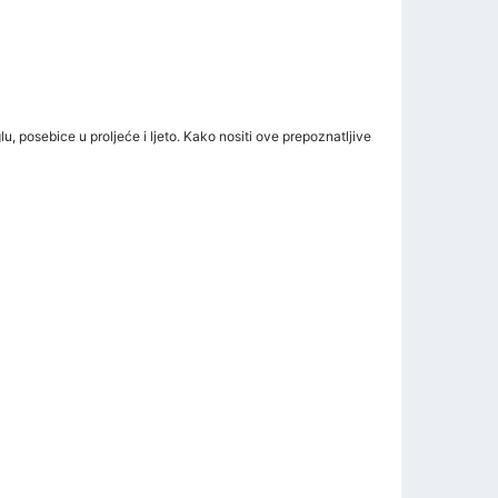
, posebice u proljeće i ljeto. Kako nositi ove prepoznatljive