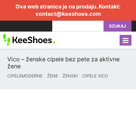
Ova web stranica je na prodaju. Kontakt:
contact@keeshoes.com
SZUKAJ
Vico – ženske cipele bez pete za aktivne
žene
CIPELEMODERNE
ŽENE
ŽENSKI
CIPELE VICO