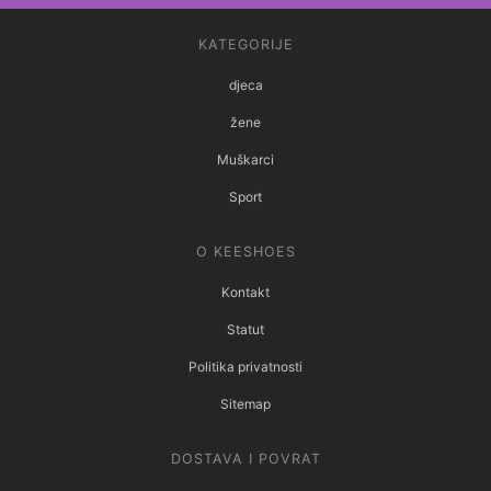
KATEGORIJE
djeca
žene
Muškarci
Sport
O KEESHOES
Kontakt
Statut
Politika privatnosti
Sitemap
DOSTAVA I POVRAT