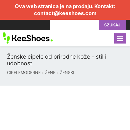
Ova web stranica je na prodaju. Kontakt:
contact@keeshoes.com
SZUKAJ
Ženske cipele od prirodne kože - stil i
udobnost
CIPELEMODERNE
ŽENE
ŽENSKI