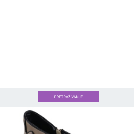
PRETRAŽIVANJE