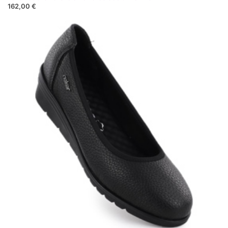
162,00 €