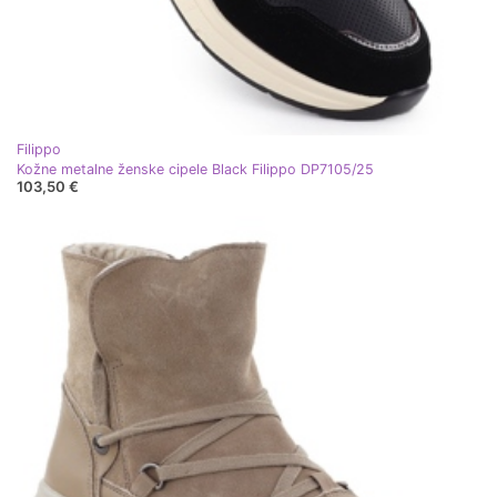
Filippo
Kožne metalne ženske cipele Black Filippo DP7105/25
103,50 €