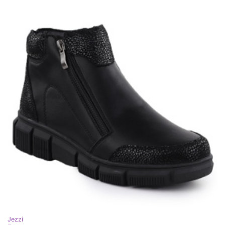
Jezzi