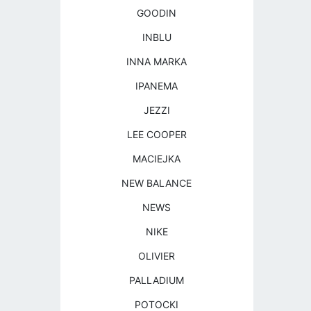
GOODIN
INBLU
INNA MARKA
IPANEMA
JEZZI
LEE COOPER
MACIEJKA
NEW BALANCE
NEWS
NIKE
OLIVIER
PALLADIUM
POTOCKI