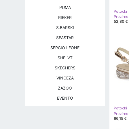
PUMA
Potocki
RIEKER
52,80 €
S.BARSKI
SEASTAR
SERGIO LEONE
SHELVT
SKECHERS
VINCEZA
ZAZOO
EVENTO
Potocki
66,15 €