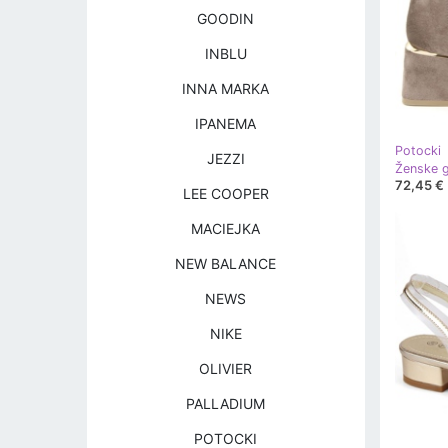
GOODIN
INBLU
INNA MARKA
IPANEMA
Potocki
JEZZI
72,45 €
LEE COOPER
MACIEJKA
NEW BALANCE
NEWS
NIKE
OLIVIER
PALLADIUM
POTOCKI