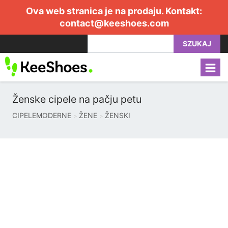
Ova web stranica je na prodaju. Kontakt:
contact@keeshoes.com
SZUKAJ
Ženske cipele na pačju petu
CIPELEMODERNE
ŽENE
ŽENSKI