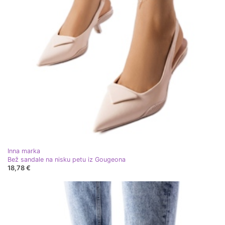
Inna marka
Bež sandale na nisku petu iz Gougeona
18,78 €