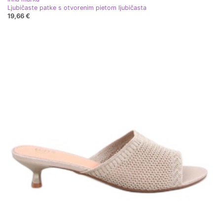
Ljubičaste patke s otvorenim pietom ljubičasta
19,66 €