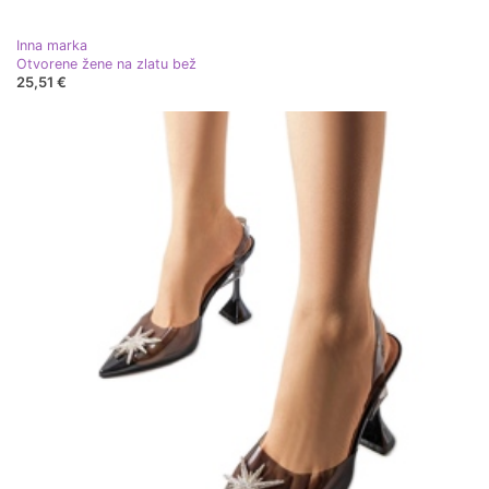
Inna marka
Otvorene žene na zlatu bež
25,51 €