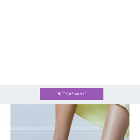
PRETRAŽIVANJE