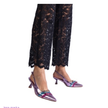
Inna marka