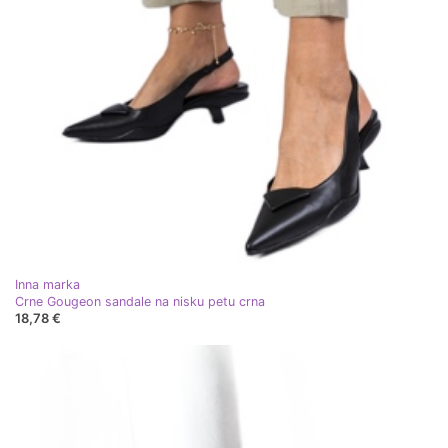
Inna marka
Crne Gougeon sandale na nisku petu crna
18,78 €