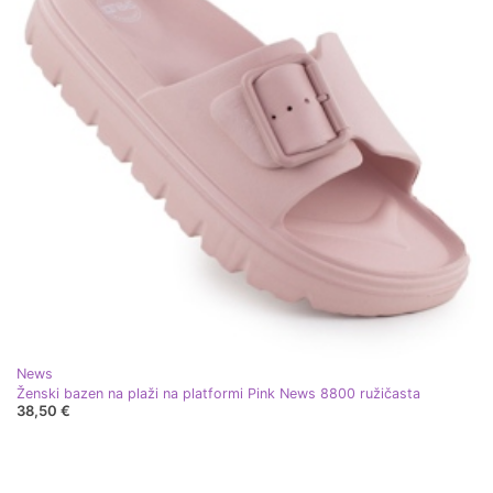
News
Ženski bazen na plaži na platformi Pink News 8800 ružičasta
38,50 €