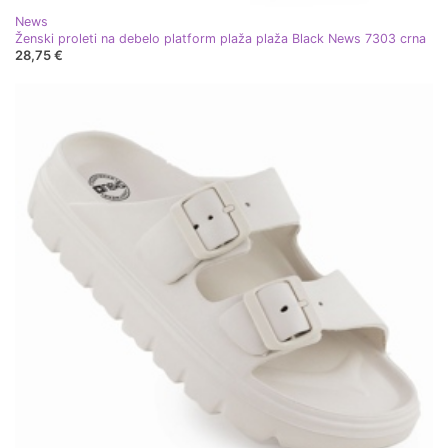
News
Ženski proleti na debelo platform plaža plaža Black News 7303 crna
28,75 €