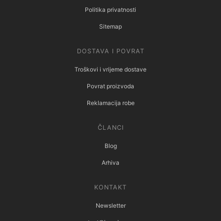
Politika privatnosti
Sitemap
DOSTAVA I POVRAT
Troškovi i vrijeme dostave
Povrat proizvoda
Reklamacija robe
ČLANCI
Blog
Arhiva
KONTAKT
Newsletter