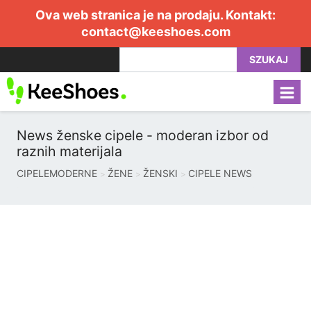
Ova web stranica je na prodaju. Kontakt:
contact@keeshoes.com
SZUKAJ
News ženske cipele - moderan izbor od
raznih materijala
CIPELEMODERNE
ŽENE
ŽENSKI
CIPELE NEWS