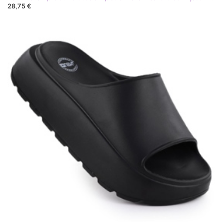
28,75 €