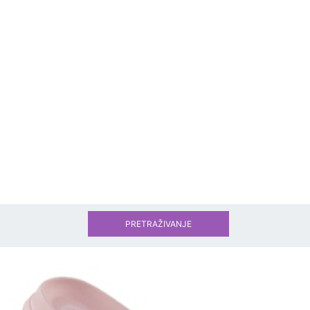
PRETRAŽIVANJE