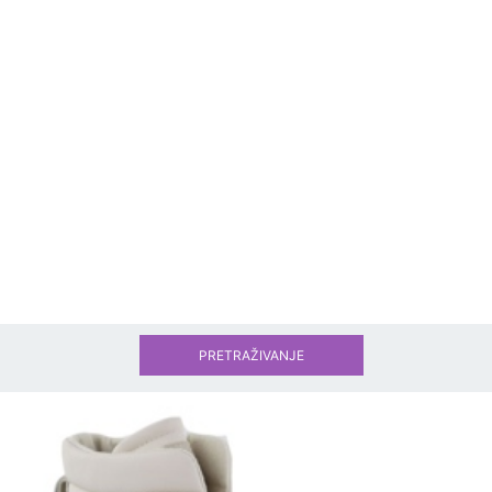
PRETRAŽIVANJE