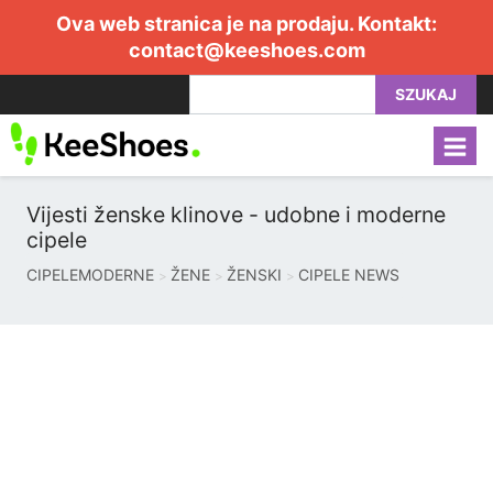
Ova web stranica je na prodaju. Kontakt:
contact@keeshoes.com
SZUKAJ
Vijesti ženske klinove - udobne i moderne
cipele
CIPELEMODERNE
ŽENE
ŽENSKI
CIPELE NEWS