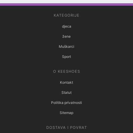
KATEGORIJE
djeca
žene
Muškarci
Sport
O KEESHOES
Kontakt
Statut
Politika privatnosti
Sitemap
DOSTAVA I POVRAT