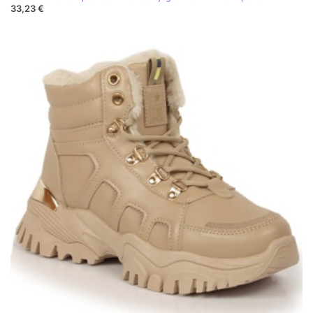
33,23 €