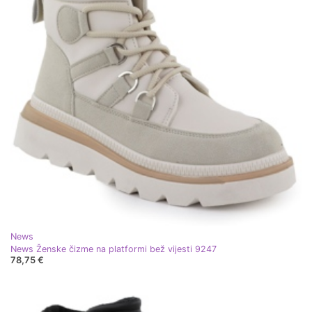
News
News Ženske čizme na platformi bež vijesti 9247
78,75 €