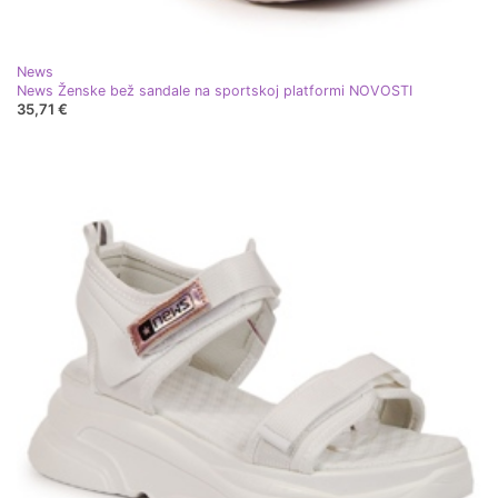
News
News Ženske bež sandale na sportskoj platformi NOVOSTI
35,71 €