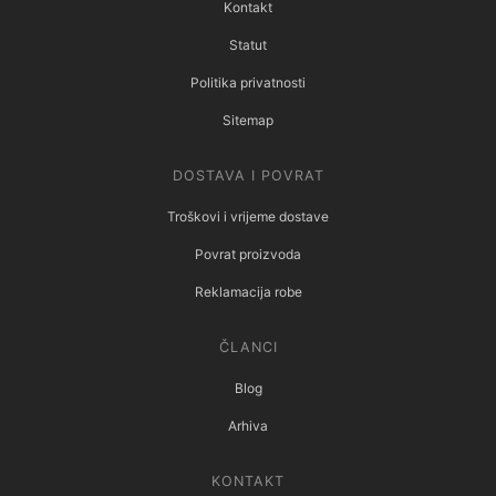
Kontakt
Statut
Politika privatnosti
Sitemap
DOSTAVA I POVRAT
Troškovi i vrijeme dostave
Povrat proizvoda
Reklamacija robe
ČLANCI
Blog
Arhiva
KONTAKT