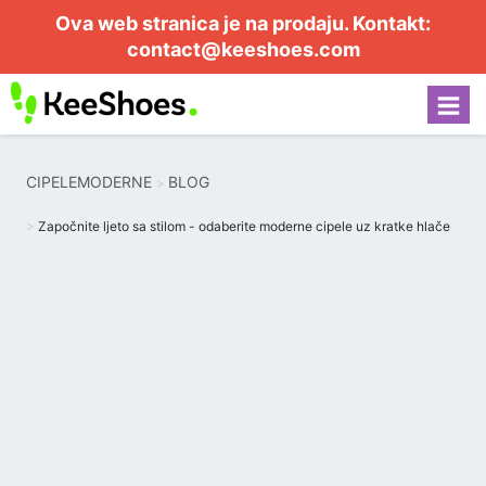
Ova web stranica je na prodaju. Kontakt:
contact@keeshoes.com
CIPELEMODERNE
BLOG
Započnite ljeto sa stilom - odaberite moderne cipele uz kratke hlače