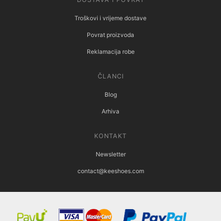
Troškovi i vrijeme dostave
Povrat proizvoda
Reklamacija robe
ČLANCI
Blog
Arhiva
KONTAKT
Newsletter
contact@keeshoes.com