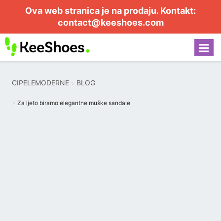
Ova web stranica je na prodaju. Kontakt:
contact@keeshoes.com
CIPELEMODERNE
BLOG
Za ljeto biramo elegantne muške sandale