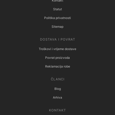
Kontakt
Statut
Politika privatnosti
Sitemap
DOSTAVA I POVRAT
Troškovi i vrijeme dostave
Povrat proizvoda
Reklamacija robe
ČLANCI
Blog
Arhiva
KONTAKT