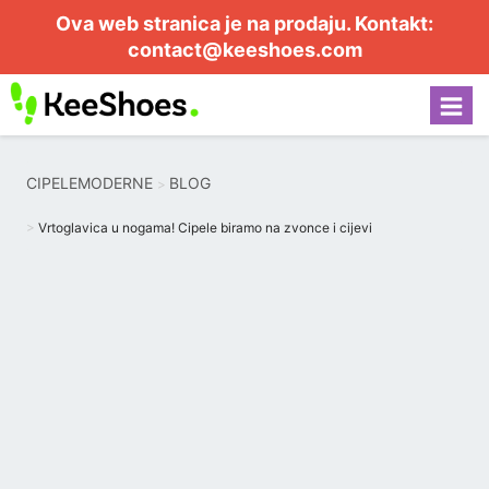
Ova web stranica je na prodaju. Kontakt:
contact@keeshoes.com
CIPELEMODERNE
BLOG
Vrtoglavica u nogama! Cipele biramo na zvonce i cijevi