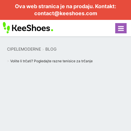
Ova web stranica je na prodaju. Kontakt:
contact@keeshoes.com
CIPELEMODERNE
BLOG
Volite li trčati? Pogledajte razne tenisice za trčanje