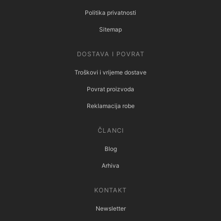
Politika privatnosti
Sitemap
DOSTAVA I POVRAT
Troškovi i vrijeme dostave
Povrat proizvoda
Reklamacija robe
ČLANCI
Blog
Arhiva
KONTAKT
Newsletter