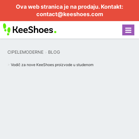
Ova web stranica je na prodaju. Kontakt:
contact@keeshoes.com
CIPELEMODERNE
BLOG
Vodič za nove KeeShoes proizvode u studenom