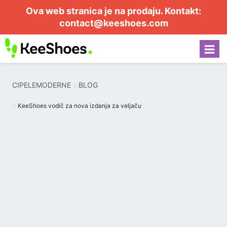
Ova web stranica je na prodaju. Kontakt:
contact@keeshoes.com
CIPELEMODERNE
BLOG
KeeShoes vodič za nova izdanja za veljaču