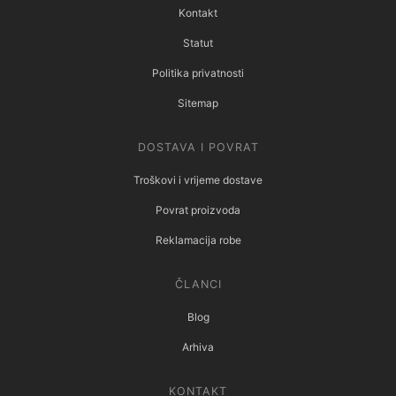
Kontakt
Statut
Politika privatnosti
Sitemap
DOSTAVA I POVRAT
Troškovi i vrijeme dostave
Povrat proizvoda
Reklamacija robe
ČLANCI
Blog
Arhiva
KONTAKT