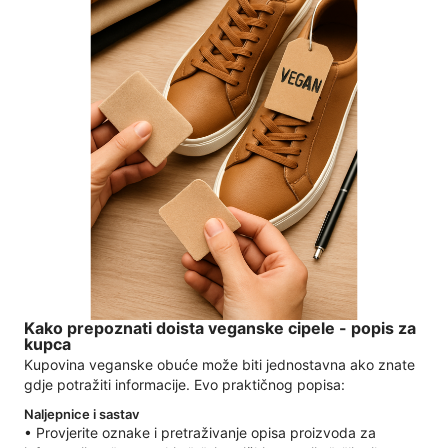
Kako prepoznati doista veganske cipele - popis za
kupca
Kupovina veganske obuće može biti jednostavna ako znate
gdje potražiti informacije. Evo praktičnog popisa:
Naljepnice i sastav
• Provjerite oznake i pretraživanje opisa proizvoda za