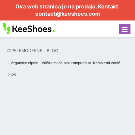
Ova web stranica je na prodaju. Kontakt:
contact@keeshoes.com
CIPELEMODERNE
BLOG
Veganske cipele - etička moda bez kompromisa. Kompletni vodič
2025