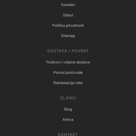
Kontakt
Statut
Politika privatnosti
Sitemap
DOSTAVA I POVRAT
Troškovi i vrijeme dostave
Povrat proizvoda
Reklamacija robe
ČLANCI
Blog
Arhiva
KONTAKT