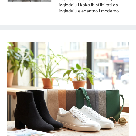
izgledaju i kako ih stilizirati da
izgledaju elegantno i moderno.