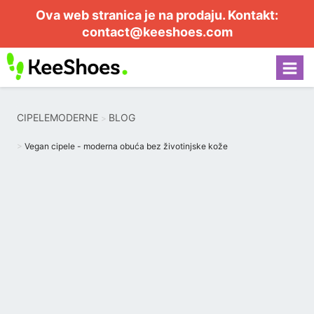
Ova web stranica je na prodaju. Kontakt:
contact@keeshoes.com
CIPELEMODERNE
BLOG
Vegan cipele - moderna obuća bez životinjske kože