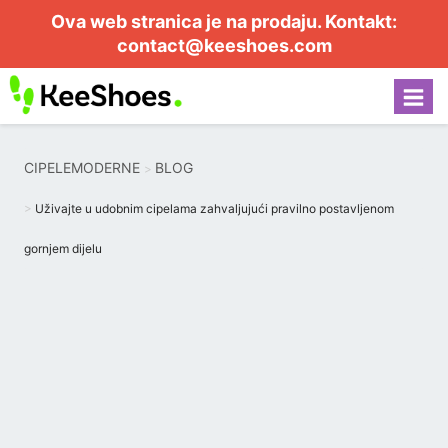
Ova web stranica je na prodaju. Kontakt:
contact@keeshoes.com
CIPELEMODERNE
BLOG
Uživajte u udobnim cipelama zahvaljujući pravilno postavljenom
gornjem dijelu