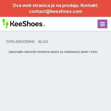
Ova web stranica je na prodaju. Kontakt:
contact@keeshoes.com
CIPELEMODERNE
BLOG
Upoznajte najnovije trendove obuće za nadolazeću jesen i zimu