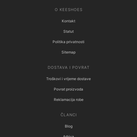
O KEESHOES
Kontakt
Statut
Politika privatnosti
Sitemap
DOSTAVA I POVRAT
Troškovi i vrijeme dostave
Povrat proizvoda
Reklamacija robe
ČLANCI
Blog
Arhiva